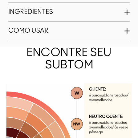
INGREDIENTES
COMO USAR
ENCONTRE SEU
SUBTOM