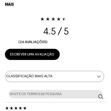
MAIS
4.5
26 AVALIAÇÕES
ESCREVER UMA AVALIAÇÃO