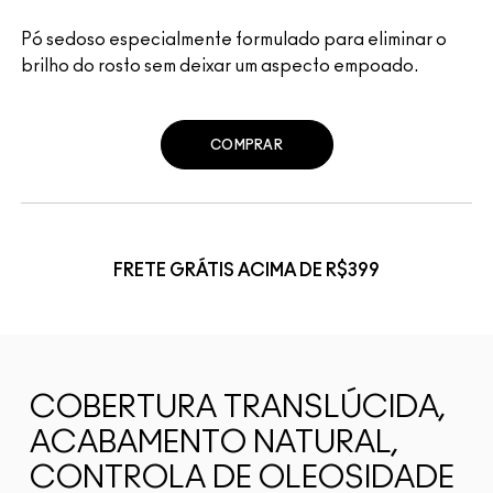
Pó sedoso especialmente formulado para eliminar o
brilho do rosto sem deixar um aspecto empoado.
COMPRAR
FRETE GRÁTIS ACIMA DE R$399
COBERTURA TRANSLÚCIDA,
ACABAMENTO NATURAL,
CONTROLA DE OLEOSIDADE