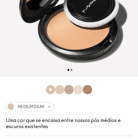
MEDIUM DARK
Uma cor que se encaixa entre nossos pós médios e
escuros existentes