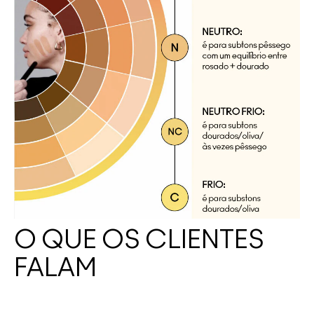
O QUE OS CLIENTES
FALAM