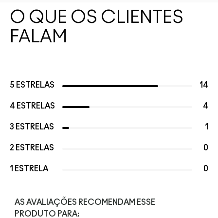
O QUE OS CLIENTES
FALAM
5 ESTRELAS
14
4 ESTRELAS
4
3 ESTRELAS
1
2 ESTRELAS
0
1 ESTRELA
0
AS AVALIAÇÕES RECOMENDAM ESSE
PRODUTO PARA: