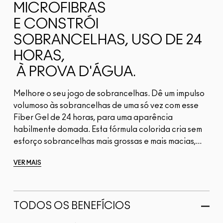
MICROFIBRAS
E CONSTRÓI
SOBRANCELHAS, USO DE 24
HORAS,
À PROVA D'ÁGUA.
Melhore o seu jogo de sobrancelhas. Dê um impulso
volumoso às sobrancelhas de uma só vez com esse
Fiber Gel de 24 horas, para uma aparência
habilmente domada. Esta fórmula colorida cria sem
esforço sobrancelhas mais grossas e mais macias,...
VER MAIS
TODOS OS BENEFÍCIOS