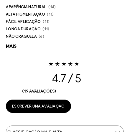
APARÊNCIA NATURAL
14
ALTA PIGMENTAÇÃO
11
FÁCIL APLICAÇÃO
11
LONGA DURAÇÃO
11
NÃO CRAQUELA
6
MAIS
4.7
19 AVALIAÇÕES
ESCREVER UMA AVALIAÇÃO