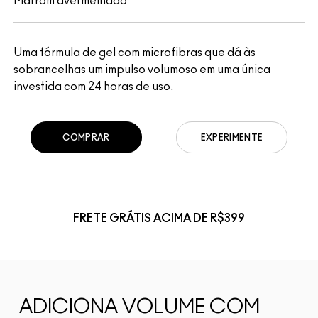
Marrom avermelhado
Uma fórmula de gel com microfibras que dá às
sobrancelhas um impulso volumoso em uma única
investida com 24 horas de uso.
COMPRAR
EXPERIMENTE
FRETE GRÁTIS ACIMA DE R$399
ADICIONA VOLUME COM