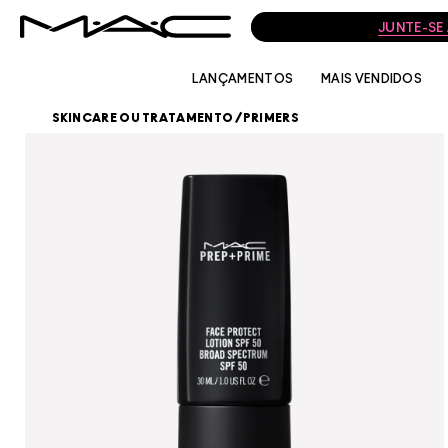
JUNTE-SE
LANÇAMENTOS
MAIS VENDIDOS
SKINCARE OU TRATAMENTO
/
PRIMERS