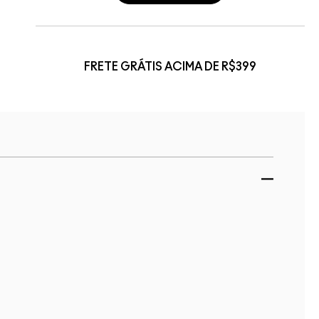
FRETE GRÁTIS ACIMA DE R$399