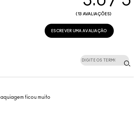
3.0
13 AVALIAÇÕES
ESCREVER UMA AVALIAÇÃO
maquiagem ficou muito