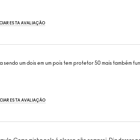
CIAR ESTA AVALIAÇÃO
a sendo um dois em um pois tem protetor 50 mais também fu
CIAR ESTA AVALIAÇÃO