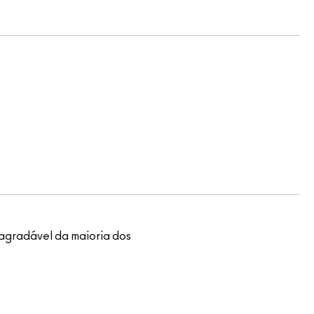
agradável da maioria dos