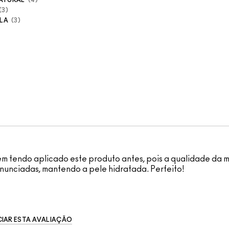
3
LA
3
em tendo aplicado este produto antes, pois a qualidade da 
nunciadas, mantendo a pele hidratada. Perfeito!
IAR ESTA AVALIAÇÃO