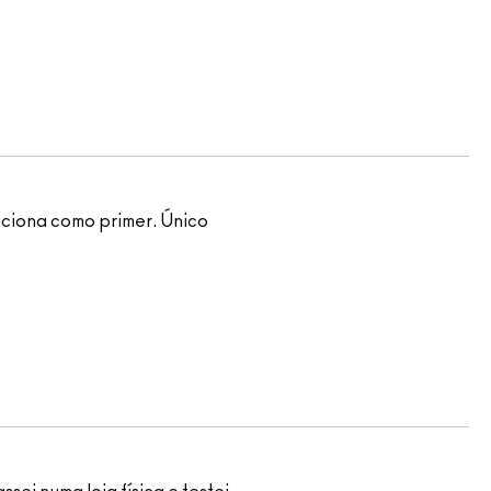
nciona como primer. Único