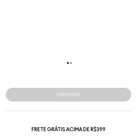
ESGOTADO
FRETE GRÁTIS ACIMA DE R$399