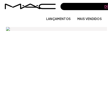
D
LANÇAMENTOS
MAIS VENDIDOS