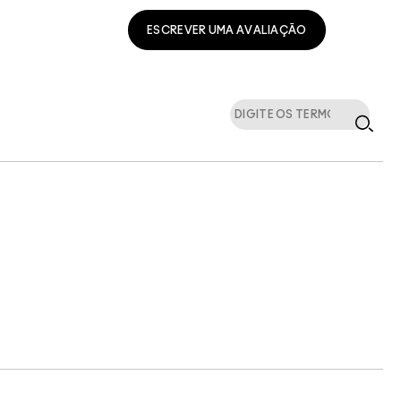
ESCREVER UMA AVALIAÇÃO