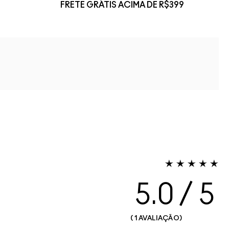
FRETE GRÁTIS ACIMA DE R$399
5.0
1 AVALIAÇÃO