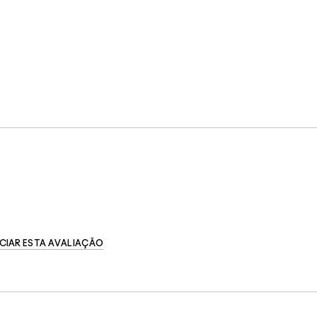
CIAR ESTA AVALIAÇÃO