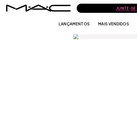
JUNTE-SE
LANÇAMENTOS
MAIS VENDIDOS