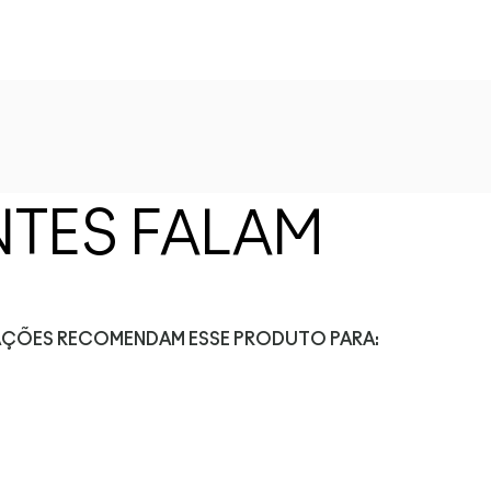
NTES FALAM
IAÇÕES RECOMENDAM ESSE PRODUTO PARA: