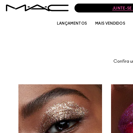
JUNTE-SE
LANÇAMENTOS
MAIS VENDIDOS
Confira u