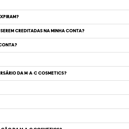
EXPIRAM?
SEREM CREDITADAS NA MINHA CONTA?
 CONTA?
RSÁRIO DA M·A·C COSMETICS?