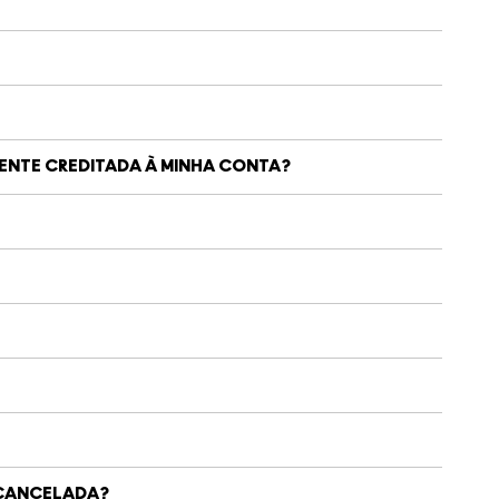
ENTE CREDITADA À MINHA CONTA?
 CANCELADA?