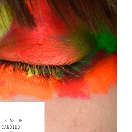
LISTAS DE
 CÂNDIDO