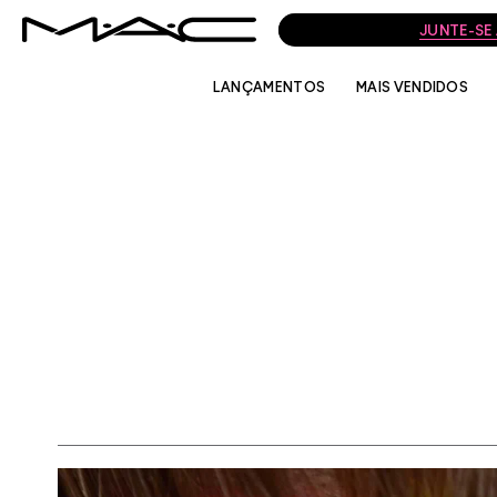
JUNTE-SE
LANÇAMENTOS
MAIS VENDIDOS