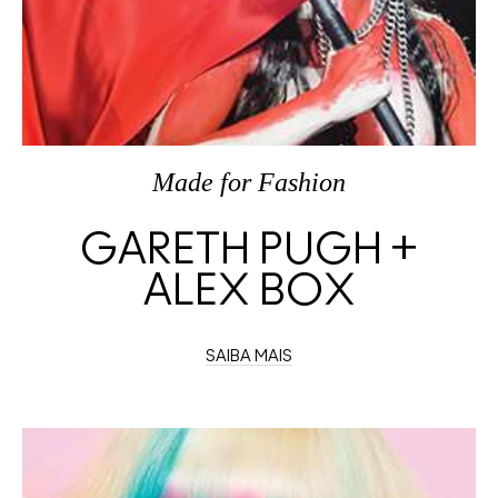
Made
for
Fashion
GARETH PUGH +
ALEX BOX
SAIBA MAIS