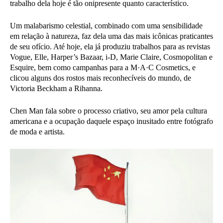
trabalho dela hoje é tão onipresente quanto característico.
Um malabarismo celestial, combinado com uma sensibilidade
em relação à natureza, faz dela uma das mais icônicas praticantes
de seu ofício. Até hoje, ela já produziu trabalhos para as revistas
Vogue, Elle, Harper’s Bazaar, i-D, Marie Claire, Cosmopolitan e
Esquire, bem como campanhas para a M·A·C Cosmetics, e
clicou alguns dos rostos mais reconhecíveis do mundo, de
Victoria Beckham a Rihanna.
Chen Man fala sobre o processo criativo, seu amor pela cultura
americana e a ocupação daquele espaço inusitado entre fotógrafo
de moda e artista.