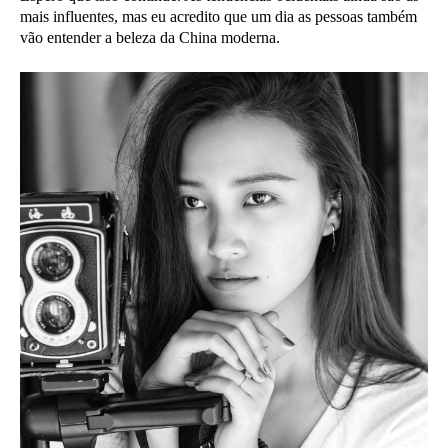
mais influentes, mas eu acredito que um dia as pessoas também
vão entender a beleza da China moderna.