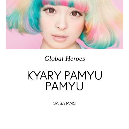
Global Heroes
KYARY PAMYU
PAMYU
SAIBA MAIS