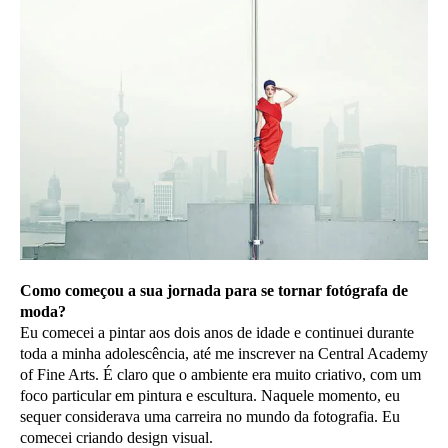
Como começou a sua jornada para se tornar fotógrafa de
moda?
Eu comecei a pintar aos dois anos de idade e continuei durante
toda a minha adolescência, até me inscrever na Central Academy
of Fine Arts. É claro que o ambiente era muito criativo, com um
foco particular em pintura e escultura. Naquele momento, eu
sequer considerava uma carreira no mundo da fotografia. Eu
comecei criando design visual.