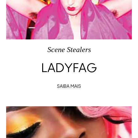
Scene Stealers
LADYFAG
SAIBA MAIS