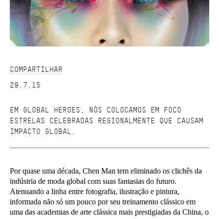
COMPARTILHAR
29.7.15
EM GLOBAL HEROES, NÓS COLOCAMOS EM FOCO
ESTRELAS CELEBRADAS REGIONALMENTE QUE CAUSAM
IMPACTO GLOBAL.
Por quase uma década, Chen Man tem eliminado os clichês da
indústria de moda global com suas fantasias do futuro.
Atenuando a linha entre fotografia, ilustração e pintura,
informada não só um pouco por seu treinamento clássico em
uma das academias de arte clássica mais prestigiadas da China, o