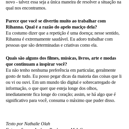
novo - talvez essa seja a única maneira de resolver a situação na
qual nos encontramos.
Parece que você se divertiu muito ao trabalhar com
Rihanna. Qual é a razão do apelo maciço dela?
Eu costumo dizer que a repetição é uma doença; nesse sentido,
Rihanna é extremamente saudável. Eu adoro trabalhar com
pessoas que são determinadas e criativas como ela.
Quais são alguns dos filmes, músicas, livros, arte e modas
que continuam a inspirar você?
Eu não tenho nenhuma preferência em particular, geralmente
gosto de tudo. Eu posso pegar dicas da maioria das coisas que li
ou vi ou ouvi. Em um mundo tão digital e sobrecarregado de
informação, o que quer que esteja longe dos olhos,
imediatamente fica longe do coração; assim, se há algo que é
significativo para você, consuma o máximo que puder disso.
Texto por Nathalie Olah