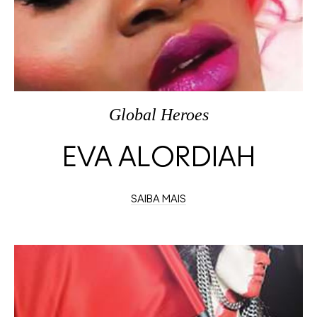
Global Heroes
EVA ALORDIAH
SAIBA MAIS