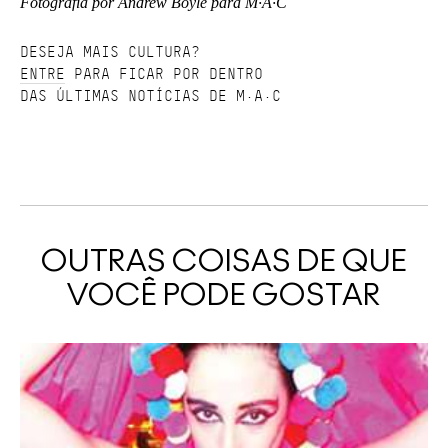
Fotografia por Andrew Boyle para M·A·C
DESEJA MAIS CULTURA?
ENTRE
PARA FICAR POR DENTRO
DAS ÚLTIMAS NOTÍCIAS DE M·A·C
OUTRAS COISAS DE QUE
VOCÊ PODE GOSTAR