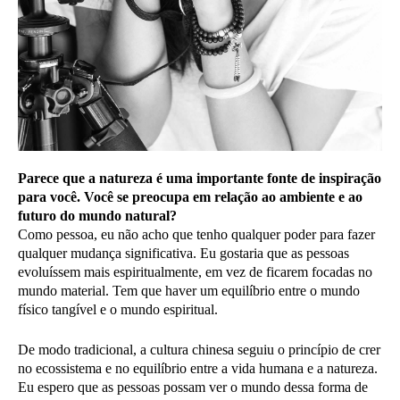
Parece que a natureza é uma importante fonte de inspiração
para você. Você se preocupa em relação ao ambiente e ao
futuro do mundo natural?
Como pessoa, eu não acho que tenho qualquer poder para fazer
qualquer mudança significativa. Eu gostaria que as pessoas
evoluíssem mais espiritualmente, em vez de ficarem focadas no
mundo material. Tem que haver um equilíbrio entre o mundo
físico tangível e o mundo espiritual.
De modo tradicional, a cultura chinesa seguiu o princípio de crer
no ecossistema e no equilíbrio entre a vida humana e a natureza.
Eu espero que as pessoas possam ver o mundo dessa forma de