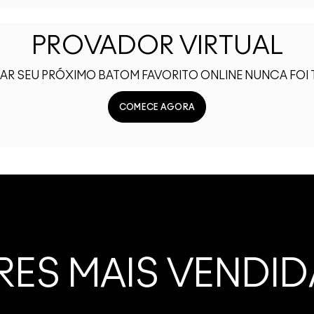
PROVADOR VIRTUAL
R SEU PRÓXIMO BATOM FAVORITO ONLINE NUNCA FOI T
COMECE AGORA
ES MAIS VENDID