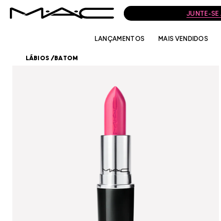
JUNTE-SE
LANÇAMENTOS
MAIS VENDIDOS
LÁBIOS
/
BATOM