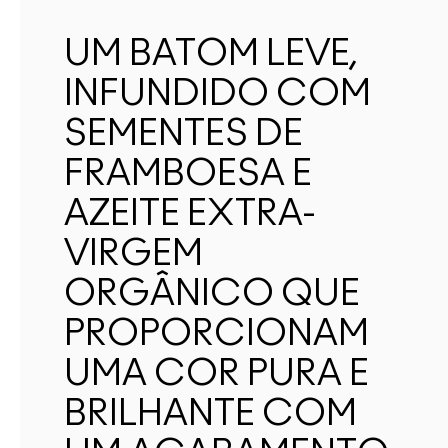
UM BATOM LEVE,
INFUNDIDO COM
SEMENTES DE
FRAMBOESA E
AZEITE EXTRA-
VIRGEM
ORGÂNICO QUE
PROPORCIONAM
UMA COR PURA E
BRILHANTE COM