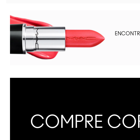
ENCONTRA
COMPRE COR