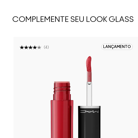
COMPLEMENTE SEU LOOK GLASS
LANÇAMENTO
(
4
)