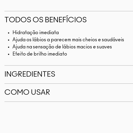
TODOS OS BENEFÍCIOS
Hidratação imediata
Ajuda os lábios a parecem mais cheios e saudáveis
Ajuda na sensação de lábios macios e suaves
Efeito de brilho imediato
INGREDIENTES
COMO USAR