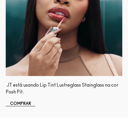
JT está usando Lip Tint Lustreglass Stainglass na cor
Posh Pit.
COMPRAR