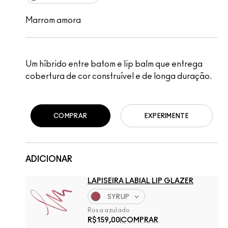
Marrom amora
Um híbrido entre batom e lip balm que entrega
cobertura de cor construível e de longa duração.
COMPRAR
EXPERIMENTE
ADICIONAR
LAPISEIRA LABIAL LIP GLAZER
SYRUP
Rosa azulado
R$159,00
COMPRAR