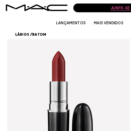
JUNTE-SE
LANÇAMENTOS
MAIS VENDIDOS
LÁBIOS
/
BATOM