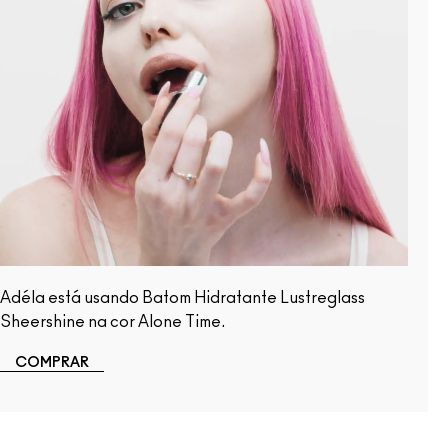
Adéla está usando Batom Hidratante Lustreglass
Sheershine na cor Alone Time.
COMPRAR