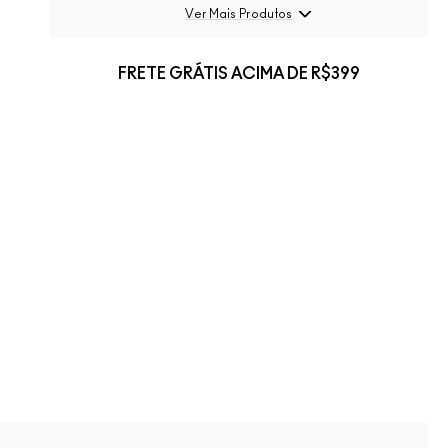
Ver Mais Produtos
FRETE GRÁTIS ACIMA DE R$399