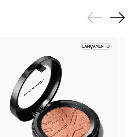
LANÇAMENTO