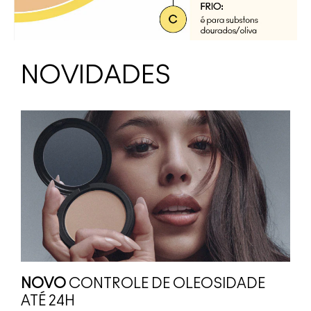
NOVIDADES
NOVO
CONTROLE DE OLEOSIDADE
ATÉ 24H