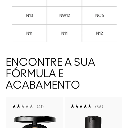
ENCONTRE A SUA
FÓRMULA E
ACABAMENTO
41
56