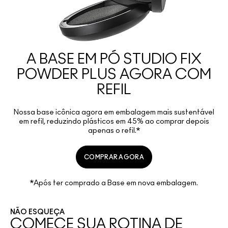
A BASE EM PÓ STUDIO FIX
POWDER PLUS AGORA COM
REFIL
Nossa base icônica agora em embalagem mais sustentável
em refil, reduzindo plásticos em 45% ao comprar depois
apenas o refil.*
COMPRAR AGORA
*Após ter comprado a Base em nova embalagem.
NÃO ESQUEÇA
COMECE SUA ROTINA DE