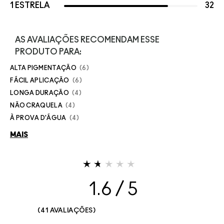
1 ESTRELA
32
AS AVALIAÇÕES RECOMENDAM ESSE
PRODUTO PARA:
ALTA PIGMENTAÇÃO
6
FÁCIL APLICAÇÃO
6
LONGA DURAÇÃO
4
NÃO CRAQUELA
4
À PROVA D'ÁGUA
4
MAIS
1.6
41 AVALIAÇÕES