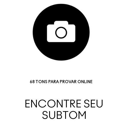
68 TONS PARA PROVAR ONLINE
ENCONTRE SEU
SUBTOM