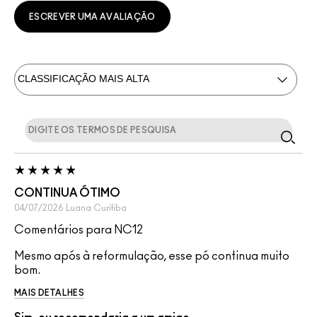
ESCREVER UMA AVALIAÇÃO
CONTINUA ÓTIMO
04/07/2026
Luana
Curitiba
Comentários para NC12
Mesmo após à reformulação, esse pó continua muito
bom.
MAIS DETALHES