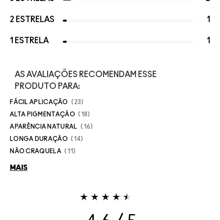
2 ESTRELAS
1
1 ESTRELA
1
AS AVALIAÇÕES RECOMENDAM ESSE
PRODUTO PARA:
FÁCIL APLICAÇÃO
23
ALTA PIGMENTAÇÃO
18
APARÊNCIA NATURAL
16
LONGA DURAÇÃO
14
NÃO CRAQUELA
11
MAIS