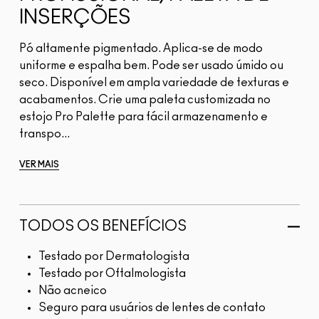
INSERÇÕES
Pó altamente pigmentado. Aplica-se de modo
uniforme e espalha bem. Pode ser usado úmido ou
seco. Disponível em ampla variedade de texturas e
acabamentos. Crie uma paleta customizada no
estojo Pro Palette para fácil armazenamento e
transpo...
VER MAIS
TODOS OS BENEFÍCIOS
Testado por Dermatologista
Testado por Oftalmologista
Não acneico
Seguro para usuários de lentes de contato