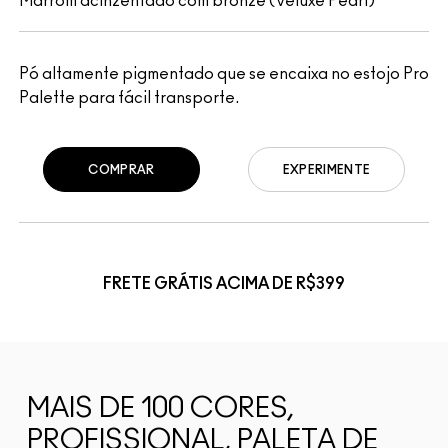
Marrom acinzentado com bronze (Veluxe Pearl)
Pó altamente pigmentado que se encaixa no estojo Pro
Palette para fácil transporte.
COMPRAR
EXPERIMENTE
FRETE GRÁTIS ACIMA DE R$399
MAIS DE 100 CORES,
PROFISSIONAL, PALETA DE