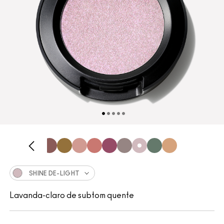
SHINE DE-LIGHT
Lavanda-claro de subtom quente