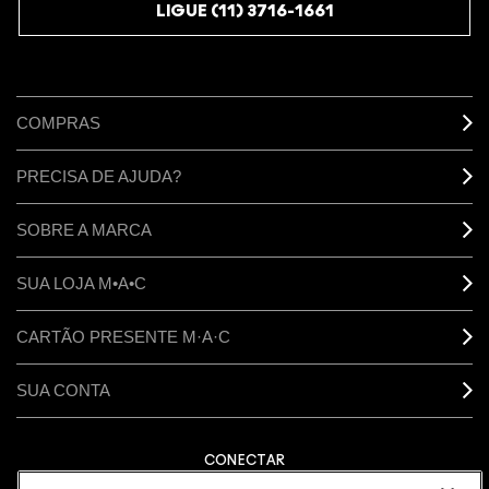
LIGUE (11) 3716-1661
COMPRAS
PRECISA DE AJUDA?
SOBRE A MARCA
SUA LOJA M•A•C
CARTÃO PRESENTE M·A·C
SUA CONTA
CONECTAR