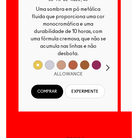
Uma sombra em pó metálica
Uma sombra em pó cromada que
fluida que proporciona uma cor
monocromática e uma
durabilidade de 10 horas, com
uma fórmula cremosa, que não se
acumula nas linhas e não
desbota.
ALLOWANCE
COMPRAR
EXPERIMENTE