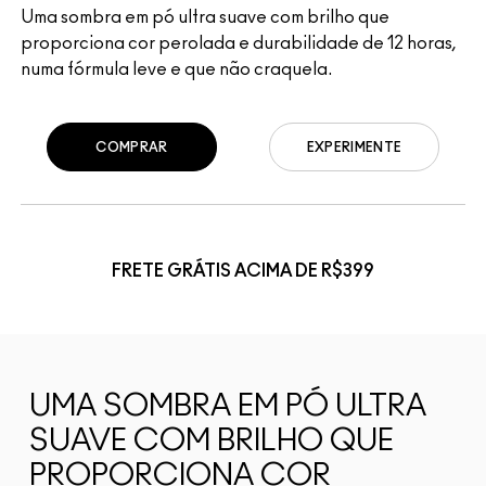
Uma sombra em pó ultra suave com brilho que
proporciona cor perolada e durabilidade de 12 horas,
numa fórmula leve e que não craquela.
COMPRAR
EXPERIMENTE
FRETE GRÁTIS ACIMA DE R$399
UMA SOMBRA EM PÓ ULTRA
SUAVE COM BRILHO QUE
PROPORCIONA COR