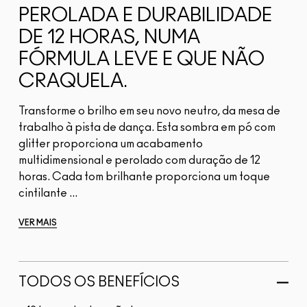
PEROLADA E DURABILIDADE
DE 12 HORAS, NUMA
FÓRMULA LEVE E QUE NÃO
CRAQUELA.
Transforme o brilho em seu novo neutro, da mesa de
trabalho à pista de dança. Esta sombra em pó com
glitter proporciona um acabamento
multidimensional e perolado com duração de 12
horas. Cada tom brilhante proporciona um toque
cintilante ...
VER MAIS
TODOS OS BENEFÍCIOS